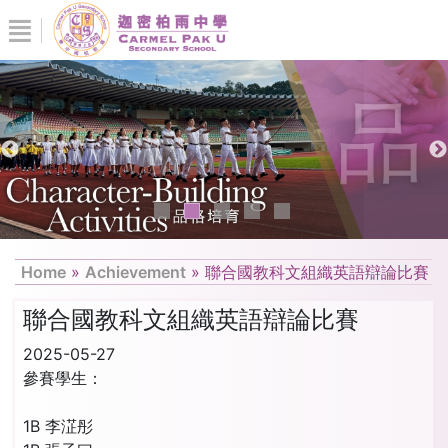
Home
»
Achievement
»
聯合國教科文組織英語辯論比賽
聯合國教科文組織英語辯論比賽
2025-05-27
參賽學生：
1B 李淽彤