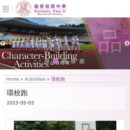
Home
»
Activities
»
環校跑
環校跑
2023-05-03