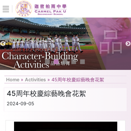
Home
»
Activities
»
45周年校慶綜藝晚會花絮
45周年校慶綜藝晚會花絮
2024-09-05