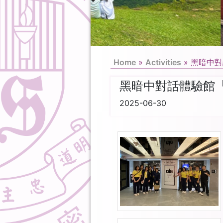
Home
»
Activities
»
黑暗中對
黑暗中對話體驗館
2025-06-30