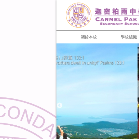
關於本校
學校組織