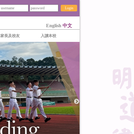
Login
English
中文
家長及校友
入讀本校