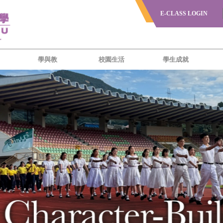
E-CLASS LOGIN
學與教
校園生活
學生成就