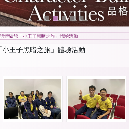
話體驗館「小王子黑暗之旅」體驗活動
「小王子黑暗之旅」體驗活動