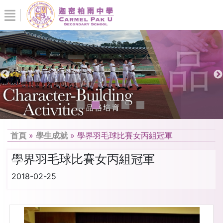
首頁
»
學生成就
»
學界羽毛球比賽女丙組冠軍
學界羽毛球比賽女丙組冠軍
2018-02-25