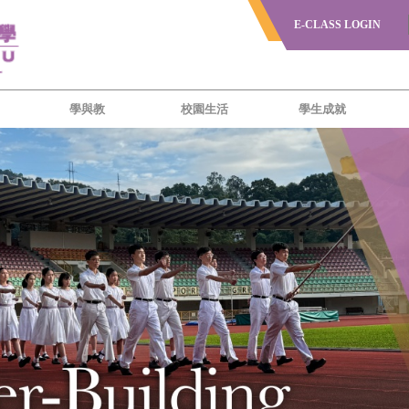
E-CLASS LOGIN
學與教
校園生活
學生成就