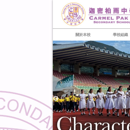
關於本校
學校組織