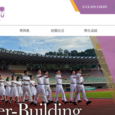
E-CLASS LOGIN
學與教
校園生活
學生成就