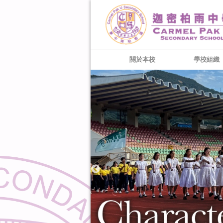
關於本校
學校組織