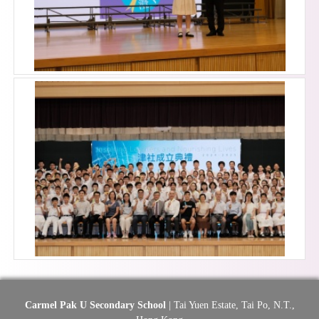
Carmel Pak U Secondary School
| Tai Yuen Estate, Tai Po, N.T.,