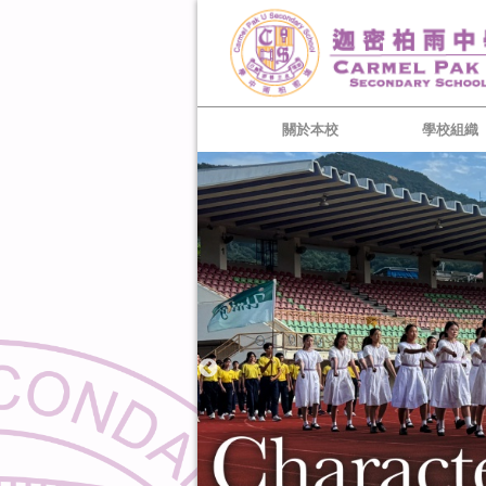
關於本校
學校組織