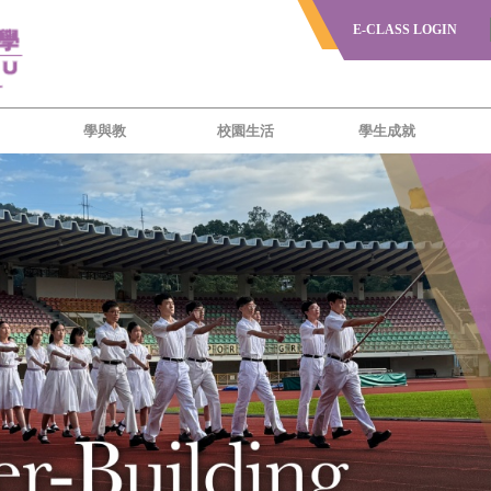
E-CLASS LOGIN
學與教
校園生活
學生成就