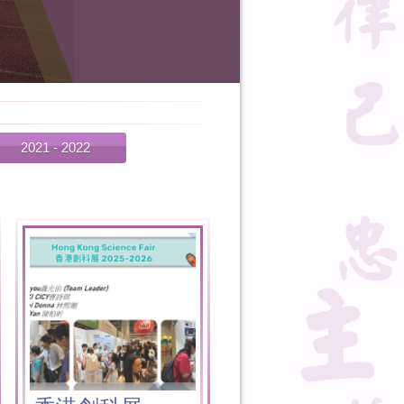
2021 - 2022