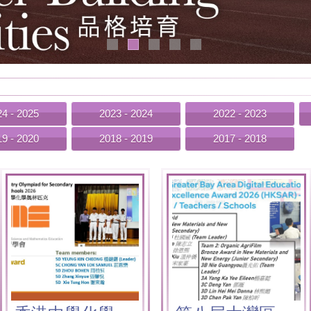
4 - 2025
2023 - 2024
2022 - 2023
9 - 2020
2018 - 2019
2017 - 2018