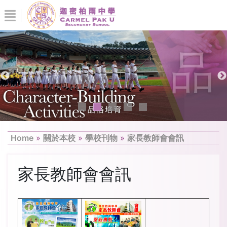
Home
»
關於本校
»
學校刊物
»
家長教師會會訊
家長教師會會訊