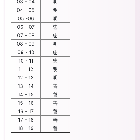
03 - 04
明
04 - 05
明
05 -06
明
06 - 07
忠
07 - 08
忠
08 - 09
明
09 - 10
忠
10 - 11
忠
11 - 12
明
12 - 13
明
13 - 14
善
14 - 15
善
15 - 16
善
16 - 17
善
17 - 18
善
18 - 19
善