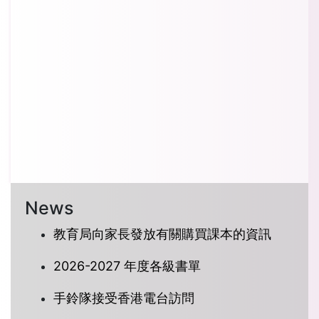
News
教育局向家長發放有關購買課本的資訊
2026-2027 年度各級書單
手鈴隊接受香港電台訪問