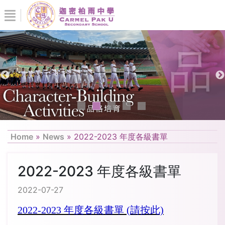
Home
»
News
»
2022-2023 年度各級書單
2022-2023 年度各級書單
2022-07-27
2022-2023 年度各級書單 (請按此)