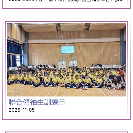
聯合領袖生訓練日
2025-11-05