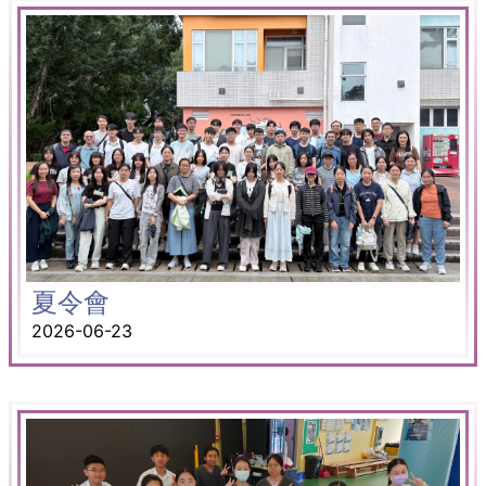
夏令會
2026-06-23