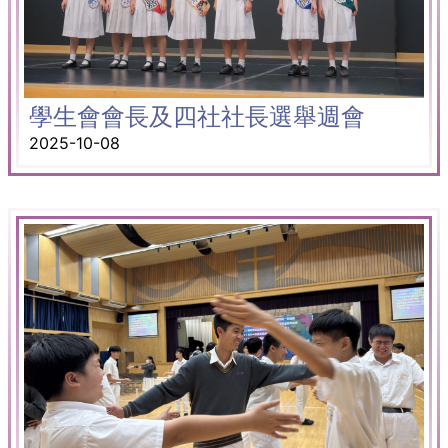
學生會會長及四社社長選舉週會
2025-10-08