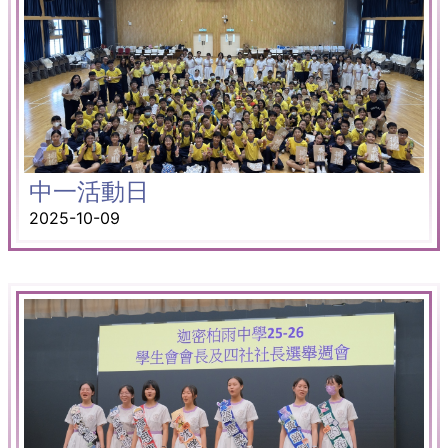
中一活動日
2025-10-09