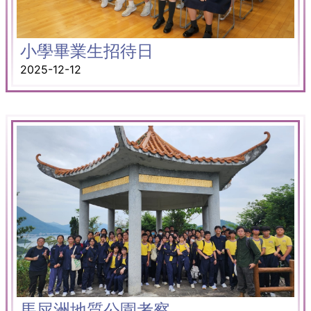
小學畢業生招待日
2025-12-12
馬屎洲地質公園考察