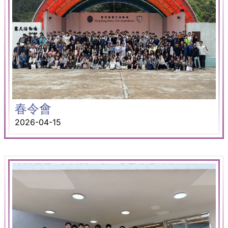
春令會
2026-04-15