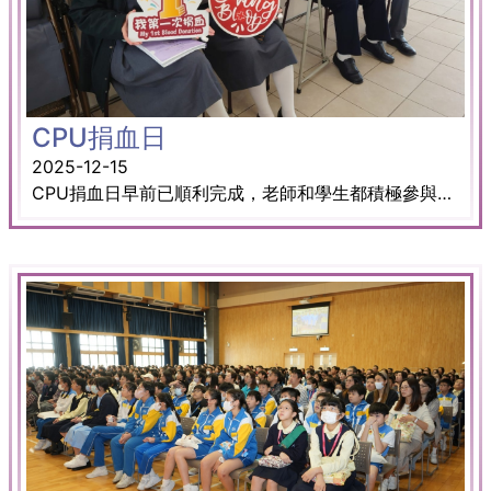
CPU捐血日
2025-12-15
CPU捐血日早前已順利完成，老師和學生都積極參與在其中。此次活動強調社區參與和捐血的重要性，同時也讓參與之師生留下難忘的經歷和回憶。