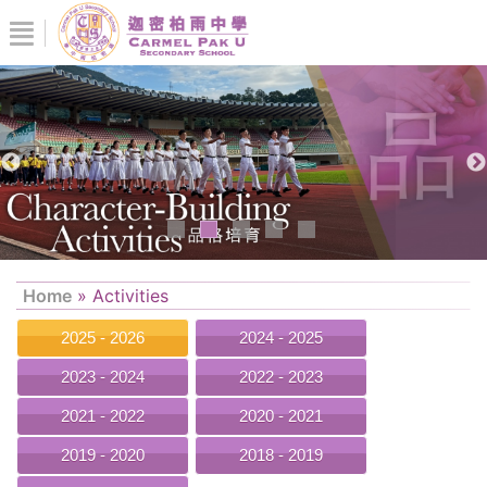
Home
»
Activities
2025 - 2026
2024 - 2025
2023 - 2024
2022 - 2023
2021 - 2022
2020 - 2021
2019 - 2020
2018 - 2019