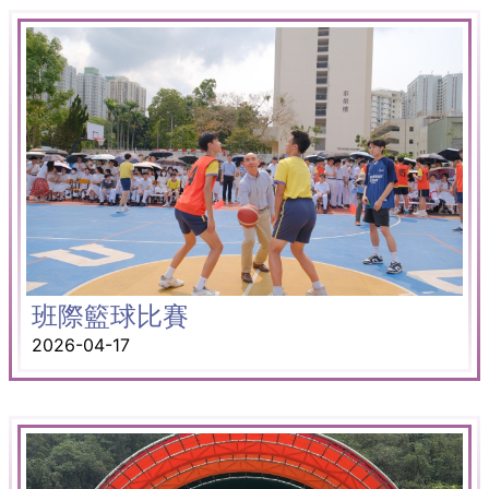
班際籃球比賽
2026-04-17