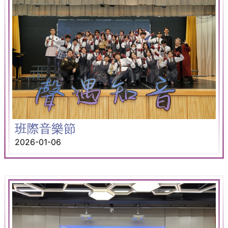
班際音樂節
2026-01-06