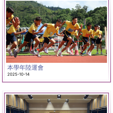
本學年陸運會
2025-10-14