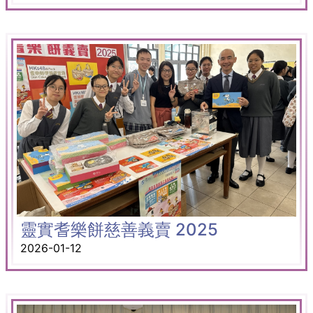
靈實耆樂餅慈善義賣 2025
2026-01-12