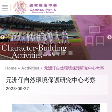
Home
»
Activities
»
元洲仔自然環境保護研究中心考察
元洲仔自然環境保護研究中心考察
2023-09-27