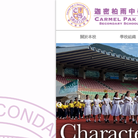
關於本校
學校組織