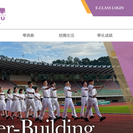
E-CLASS LOGIN
學與教
校園生活
學生成就