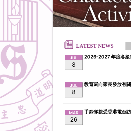
LATEST NEWS
2026-2027 年度各
JUL
8
JUL
8
手鈴隊接受香港電台
MAR
26