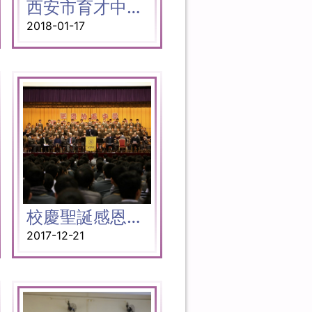
西安市育才中學師生到訪
2018-01-17
校慶聖誕感恩崇拜
2017-12-21