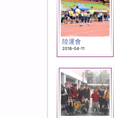
陸運會
2018-04-11