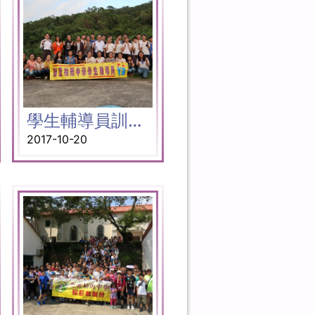
學生輔導員訓練營
2017-10-20