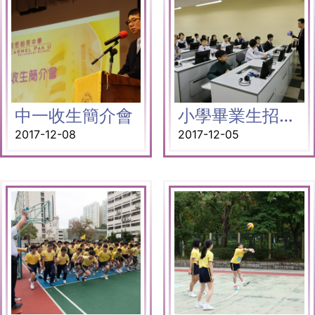
中一收生簡介會
小學畢業生招待日
2017-12-08
2017-12-05