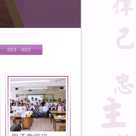
2021 - 2022