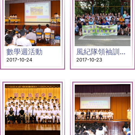
數學週活動
風紀隊領袖訓練營
2017-10-24
2017-10-23