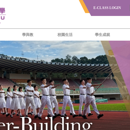
E-CLASS LOGIN
學與教
校園生活
學生成就