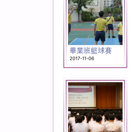
畢業班籃球賽
2017-11-06