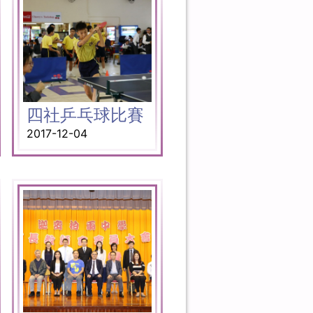
四社乒乓球比賽
2017-12-04