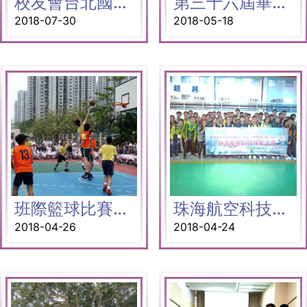
校友會台北國際合唱音樂節
第三十六屆畢業典禮
2018-07-30
2018-05-18
班際籃球比賽決賽
珠海航空科技探索之旅
2018-04-26
2018-04-24