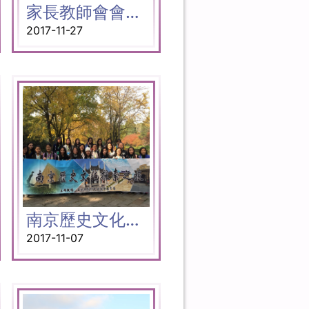
家長教師會會員大會
2017-11-27
南京歷史文化探索之旅
2017-11-07