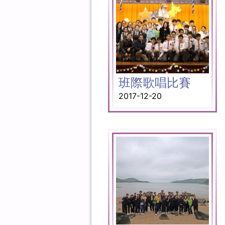
班際歌唱比賽
2017-12-20