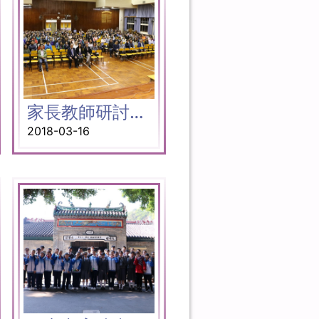
家長教師研討晚會
2018-03-16