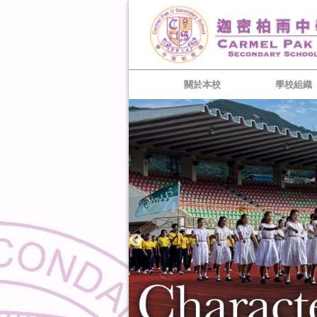
關於本校
學校組織