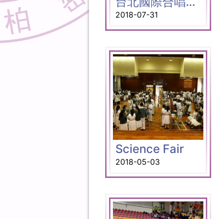
台北國際合唱音樂節
2018-07-31
Science Fair
2018-05-03