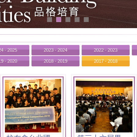
4 - 2025
2023 - 2024
2022 - 2023
9 - 2020
2018 - 2019
2017 - 2018