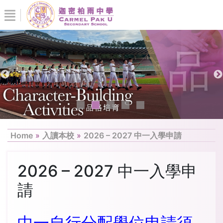
Home
»
入讀本校
»
2026 – 2027 中一入學申請
2026 – 2027 中一入學申
請
中一自行分配學位申請須