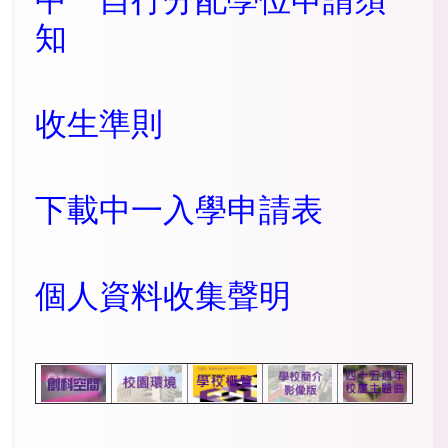
知
收生準則
下載中一入學申請表
個人資料收集聲明