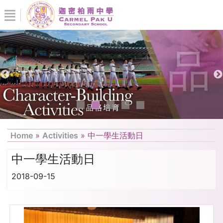
Home
»
Activities
»
中一學生活動日
中一學生活動日
2018-09-15