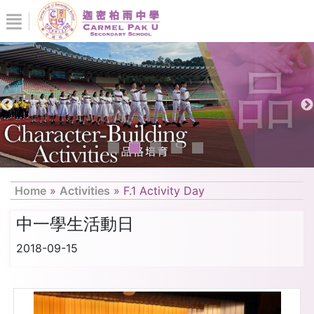
Home
»
Activities
»
F.1 Activity Day
中一學生活動日
2018-09-15