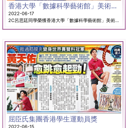
香港大學「數據科學藝術館」美術創作比賽
2022-06-17
2C呂思廷同學榮獲香港大學「數據科學藝術館」美術創作比賽中學組金獎。其作品將會繪畫在港大研究院大樓上。
屈臣氏集團香港學生運動員獎
2022-06-15