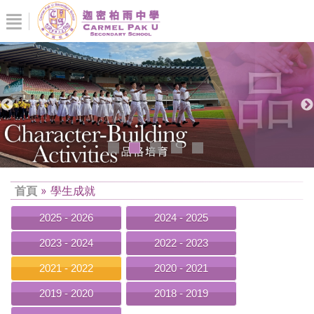
首頁
»
學生成就
2025 - 2026
2024 - 2025
2023 - 2024
2022 - 2023
2021 - 2022
2020 - 2021
2019 - 2020
2018 - 2019