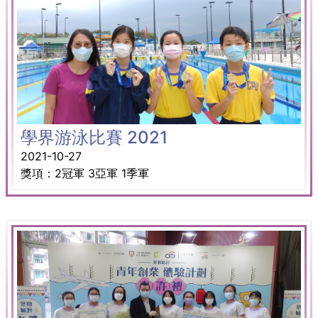
學界游泳比賽 2021
2021-10-27
獎項：2冠軍 3亞軍 1季軍