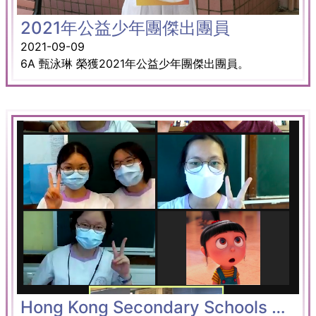
2021年公益少年團傑出團員
2021-09-09
6A 甄泳琳 榮獲2021年公益少年團傑出團員。
Hong Kong Secondary Schools Debating Competition 2020-2021