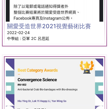
關愛受造世界2021視覺藝術比賽
2022-02-24
中學組 : 亞軍 2C 呂思廷