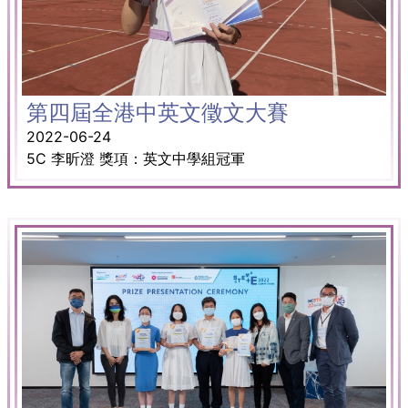
第四屆全港中英文徵文大賽
2022-06-24
5C 李昕澄 獎項：英文中學組冠軍