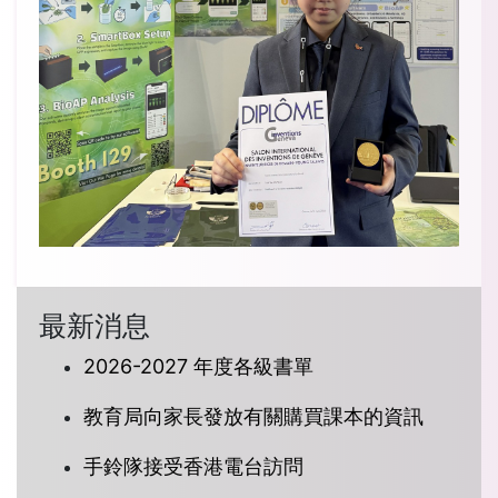
最新消息
2026-2027 年度各級書單
教育局向家長發放有關購買課本的資訊
手鈴隊接受香港電台訪問