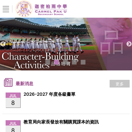
更多
最新消息
2026-2027 年度各級書單
JUL
8
教育局向家長發放有關購買課本的資訊
JUL
8