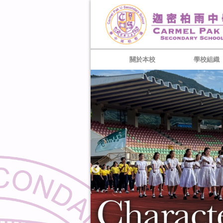
關於本校
學校組織