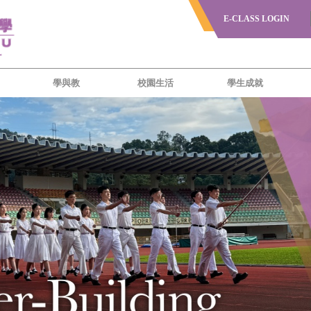
E-CLASS LOGIN
學與教
校園生活
學生成就