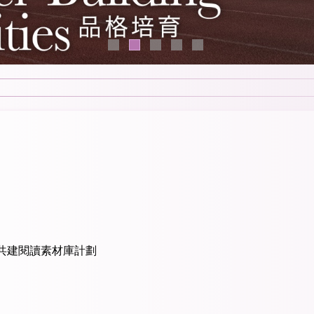
共建閱讀素材庫計劃