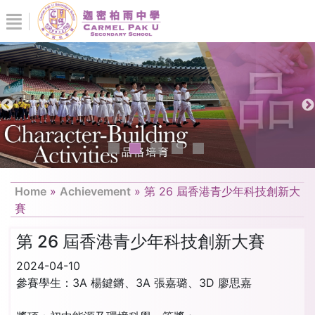
Home
»
Achievement
»
第 26 屆香港青少年科技創新大
賽
第 26 屆香港青少年科技創新大賽
2024-04-10
參賽學生：3A 楊鍵鏘、3A 張嘉璐、3D 廖思嘉