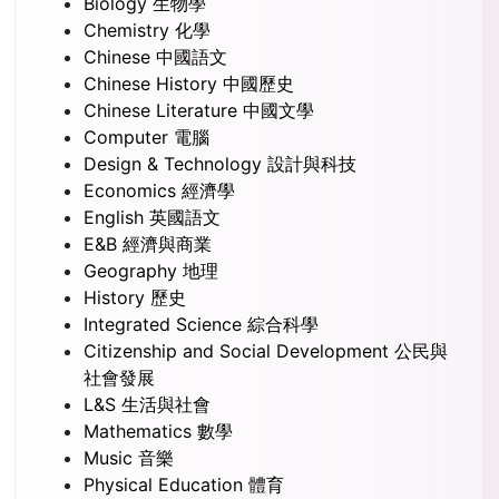
Biology 生物學
Chemistry 化學
Chinese 中國語文
Chinese History 中國歷史
Chinese Literature 中國文學
Computer 電腦
Design & Technology 設計與科技
Economics 經濟學
English 英國語文
E&B 經濟與商業
Geography 地理
History 歷史
Integrated Science 綜合科學
Citizenship and Social Development 公民與
社會發展
L&S 生活與社會
Mathematics 數學
Music 音樂
Physical Education 體育