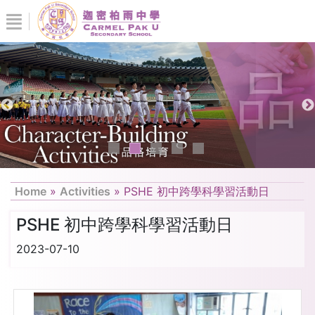
Home
»
Activities
»
PSHE 初中跨學科學習活動日
PSHE 初中跨學科學習活動日
2023-07-10