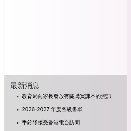
最新消息
教育局向家長發放有關購買課本的資訊
2026-2027 年度各級書單
手鈴隊接受香港電台訪問