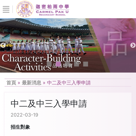
首頁
»
最新消息
»
中二及中三入學申請
中二及中三入學申請
2022-03-19
招生對象