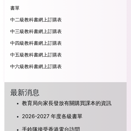
書單
中二級教科書網上訂購表
中三級教科書網上訂購表
中四級教科書網上訂購表
中五級教科書網上訂購表
中六級教科書網上訂購表
最新消息
教育局向家長發放有關購買課本的資訊
2026-2027 年度各級書單
手鈴隊接受香港電台訪問