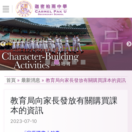
首頁
»
最新消息
»
教育局向家長發放有關購買課本的資訊
教育局向家長發放有關購買課
本的資訊
2023-07-10