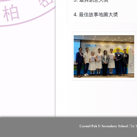
4. 最佳故事地圖大奬
Carmel Pak U Secondary School
| Tai 