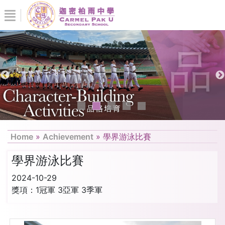
Home
»
Achievement
»
學界游泳比賽
學界游泳比賽
2024-10-29
獎項：1冠軍 3亞軍 3季軍