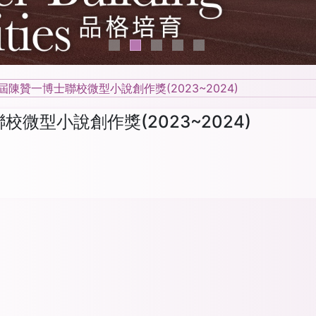
屆陳贊一博士聯校微型小說創作獎(2023~2024)
微型小說創作獎(2023~2024)