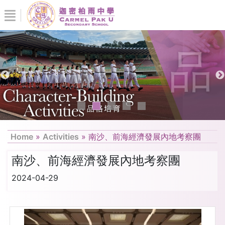
Home
»
Activities
»
南沙、前海經濟發展內地考察團
南沙、前海經濟發展內地考察團
2024-04-29