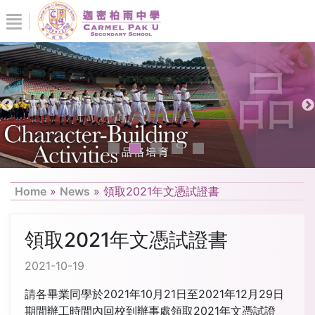
Home
»
News
»
領取2021年文憑試證書
領取2021年文憑試證書
2021-10-19
請各畢業同學於2021年10月21日至2021年12月29日
期間辦工時間內回校到辦事處領取2021年文憑試證